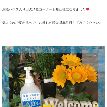
東陽ハウス入り口の消毒コーナーも夏仕様になりました
気まぐれで変わるので、お越しの際は是非注目してみてください♪