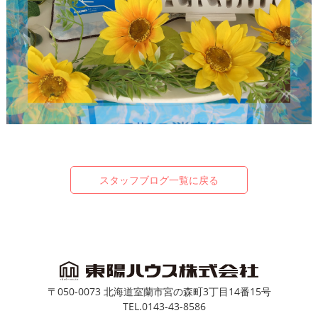
スタッフブログ一覧に戻る
〒050-0073 北海道室蘭市宮の森町3丁目14番15号
TEL.0143-43-8586