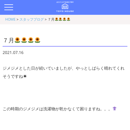
HOME
>
スタッフブログ
>
７月
７月
2021.07.16
ジメジメとした日が続いていましたが、やっとしばらく晴れてくれ
そうですね☀
この時期のジメジメは洗濯物が乾かなくて困りますね。。。