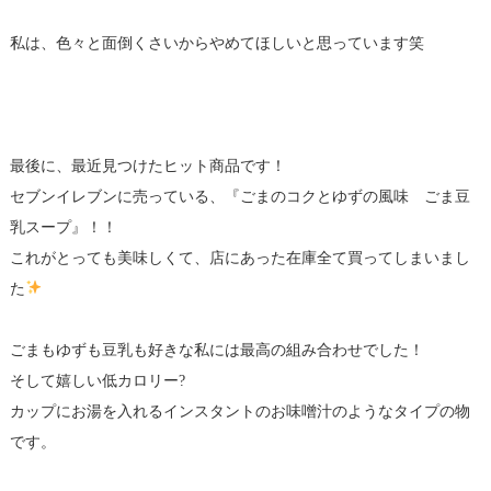
私は、色々と面倒くさいからやめてほしいと思っています笑
最後に、最近見つけたヒット商品です！
セブンイレブンに売っている、『ごまのコクとゆずの風味 ごま豆
乳スープ』！！
これがとっても美味しくて、店にあった在庫全て買ってしまいまし
た
ごまもゆずも豆乳も好きな私には最高の組み合わせでした！
そして嬉しい低カロリー?
カップにお湯を入れるインスタントのお味噌汁のようなタイプの物
です。