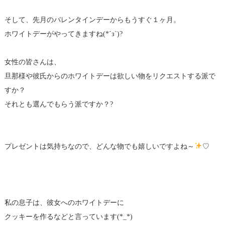
そして、先月のバレンタインデーからもうすぐ１ヶ月。
ホワイトデーがやってきますね(*´з`)?
女性の皆さんは、
旦那様や彼氏からのホワイトデーは欲しい物をリクエストする派で
すか？
それとも選んでもらう派ですか？?
プレゼントは気持ちなので、どんな物でも嬉しいですよね～
♡
私の息子は、彼女へのホワイトデーに
クッキーを作るなどと言っています(*_*)