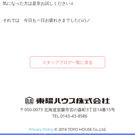
気になった方は是非お試しください♬
それでは 今日も一日お疲れさまでした('ω')ノ
スタッフブログ一覧に戻る
〒050-0073 北海道室蘭市宮の森町3丁目14番15号
TEL.0143-43-8586
Privacy Policy
© 2016 TOYO HOUSE Co.,Ltd.