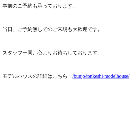
事前のご予約も承っております。
当日、ご予約無しでのご来場も大歓迎です。
スタッフ一同、心よりお待ちしております。
モデルハウスの詳細はこちら→
/bunjo/tonkeshi-modelhouse/