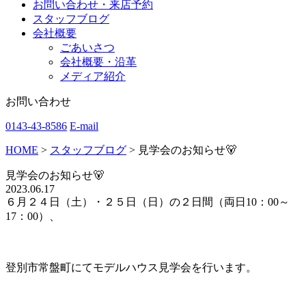
お問い合わせ・来店予約
スタッフブログ
会社概要
ごあいさつ
会社概要・沿革
メディア紹介
お問い合わせ
0143-43-8586
E-mail
HOME
>
スタッフブログ
>
見学会のお知らせ🐻
見学会のお知らせ🐻
2023.06.17
６月２４日（土）・２５日（日）の２日間（両日10：00～
17：00）、
登別市常盤町にてモデルハウス見学会を行います。