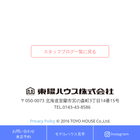
スタッフブログ一覧に戻る
〒050-0073 北海道室蘭市宮の森町3丁目14番15号
TEL.0143-43-8586
Privacy Policy
© 2016 TOYO HOUSE Co.,Ltd.
お問い合わせ
モデルハウス見学
Instagram
来店予約