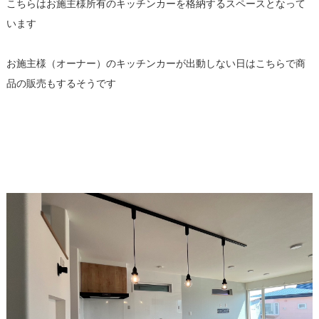
こちらはお施主様所有のキッチンカーを格納するスペースとなって
います
お施主様（オーナー）のキッチンカーが出動しない日はこちらで商
品の販売もするそうです