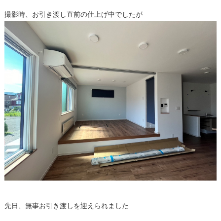
撮影時、お引き渡し直前の仕上げ中でしたが
先日、無事お引き渡しを迎えられました