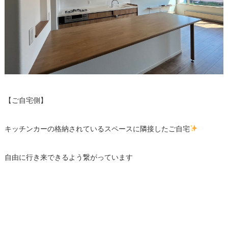
【ご自宅側】
キッチンカーの格納されているスペースに隣接したご自宅
自由に行き来できるよう繋がっています