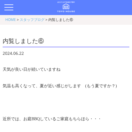
HOME
>
スタッフブログ
>
内覧しました⑥
内覧しました⑥
2024.06.22
天気が良い日が続いていますね
気温も高くなって、夏が近い感じがします (もう夏ですか？)
近所では、お庭BBQしているご家庭もちらほら・・・