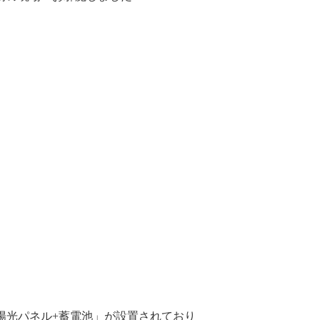
陽光パネル+蓄電池」が設置されており