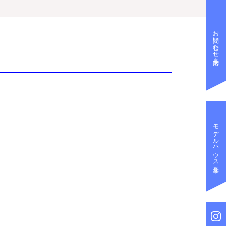
お問い合わせ・来店予約
モデルハウス見学