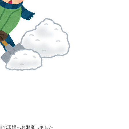
前の現場へお邪魔しました