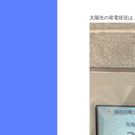
太陽光の発電状況は