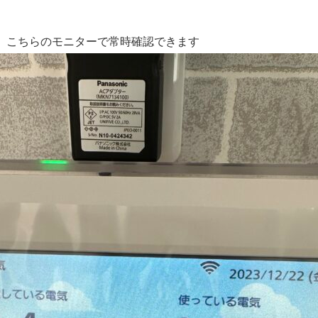
、こちらのモニターで常時確認できます