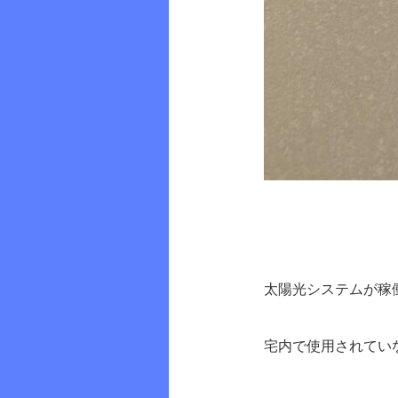
太陽光システムが稼
宅内で使用されてい