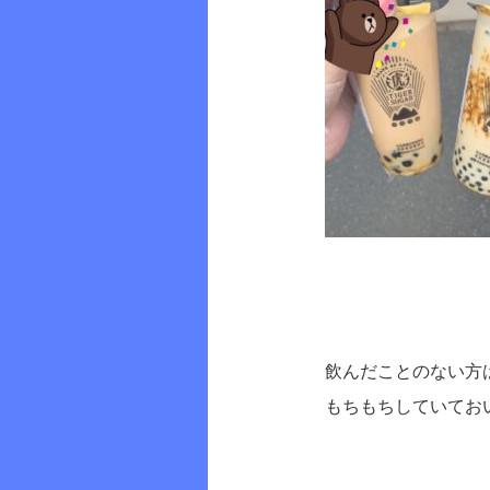
飲んだことのない方は
もちもちしていてお