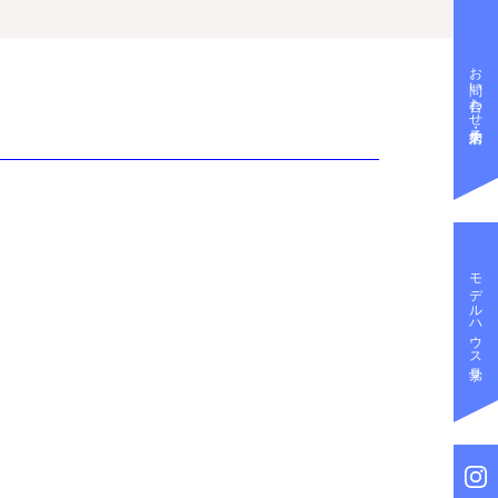
お問い合わせ・来店予約
モデルハウス見学