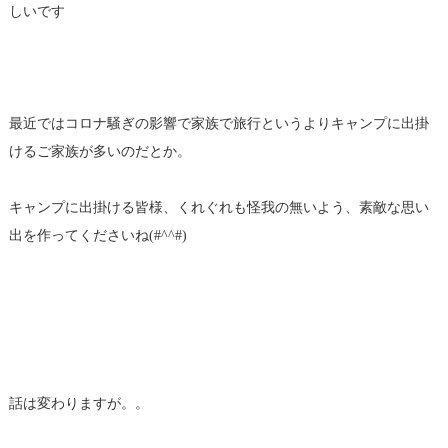
しいです
最近ではコロナ騒ぎの影響で家族で旅行というよりキャンプに出掛
けるご家族が多いのだとか。
キャンプに出掛ける皆様、くれぐれも怪我の無いよう、素敵な思い
出を作ってくださいね(#^^#)
話は変わりますが。。