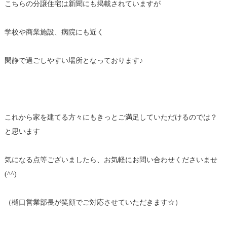
こちらの分譲住宅は新聞にも掲載されていますが
学校や商業施設、病院にも近く
閑静で過ごしやすい場所となっております♪
これから家を建てる方々にもきっとご満足していただけるのでは？
と思います
気になる点等ございましたら、お気軽にお問い合わせくださいませ
(^^)
（樋口営業部長が笑顔でご対応させていただきます☆）