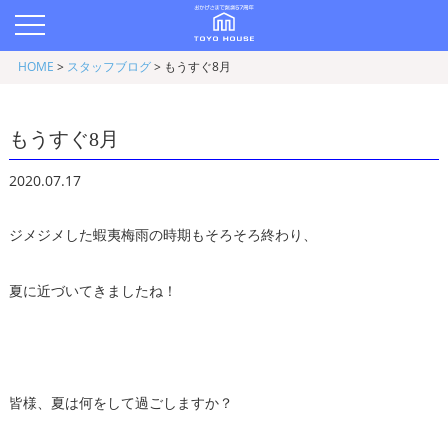
HOME
>
スタッフブログ
>
もうすぐ8月
もうすぐ8月
2020.07.17
ジメジメした蝦夷梅雨の時期もそろそろ終わり、
夏に近づいてきましたね！
皆様、夏は何をして過ごしますか？