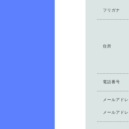
フリガナ
住所
電話番号
メールアドレ
メールアドレ