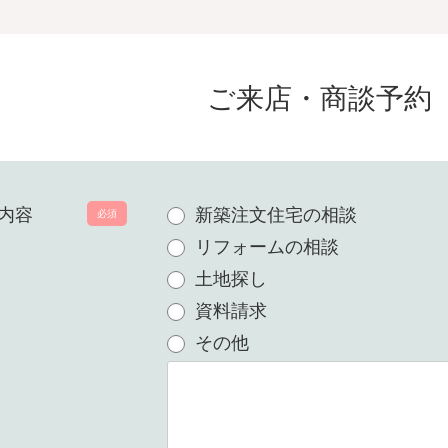
ご来店・商談予約
内容
新築注文住宅の相談
必須
リフォームの相談
土地探し
資料請求
その他