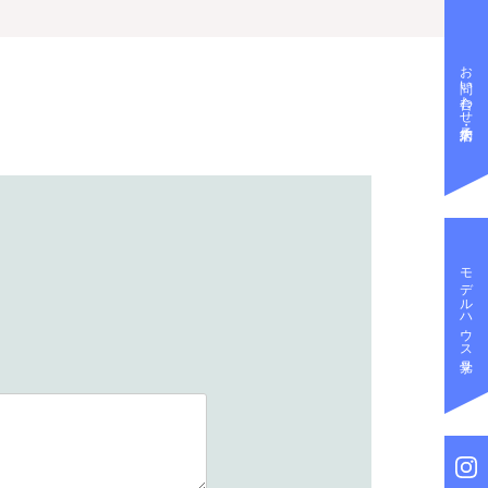
お問い合わせ・来店予約
モデルハウス見学