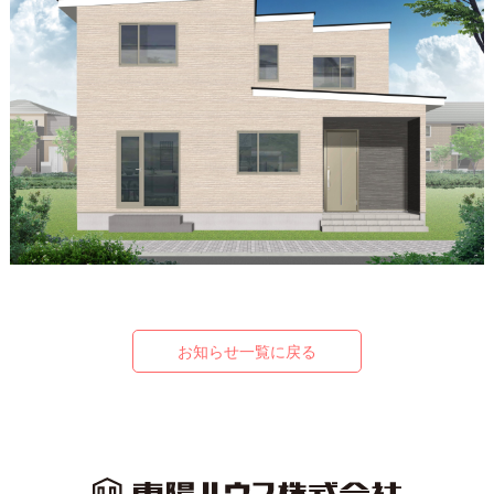
お知らせ一覧に戻る