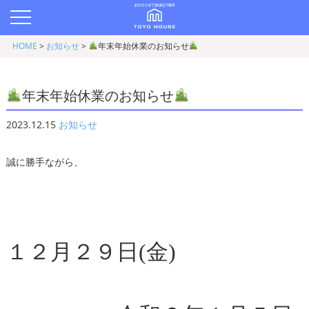
HOME
>
お知らせ
>
年末年始休業のお知らせ
年末年始休業のお知らせ
2023.12.15
お知らせ
誠に勝手ながら、
１２月２９日(金)