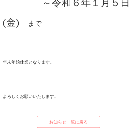
～令和６年１月５日
(金)
まで
年末年始休業となります。
よろしくお願いいたします。
お知らせ一覧に戻る