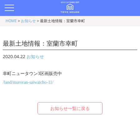
HOME
>
お知らせ
>
最新土地情報：室蘭市幸町
最新土地情報：室蘭市幸町
2020.04.22
お知らせ
幸町ニュータウン3区画販売中
/land/muroran-saiwaicho-11/
お知らせ一覧に戻る