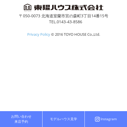
〒050-0073 北海道室蘭市宮の森町3丁目14番15号
TEL.0143-43-8586
Privacy Policy
© 2016 TOYO HOUSE Co.,Ltd.
お問い合わせ
モデルハウス見学
Instagram
来店予約