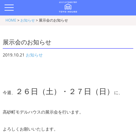
HOME
>
お知らせ
>
展示会のお知らせ
展示会のお知らせ
2019.10.21
お知らせ
２６日（土）・２７日（日）
今週、
に、
高砂町モデルハウスの展示会を行います。
よろしくお願いいたします。