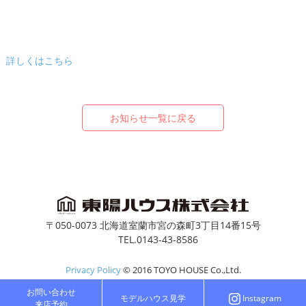
詳しくはこちら
お知らせ一覧に戻る
〒050-0073 北海道室蘭市宮の森町3丁目14番15号
TEL.0143-43-8586
Privacy Policy
© 2016 TOYO HOUSE Co.,Ltd.
お問い合わせ
モデルハウス見学
Instagram
来店予約